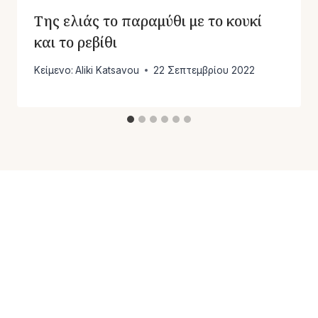
Της ελιάς το παραμύθι με το κουκί
και το ρεβίθι
Κείμενο:
Aliki Katsavou
22 Σεπτεμβρίου 2022