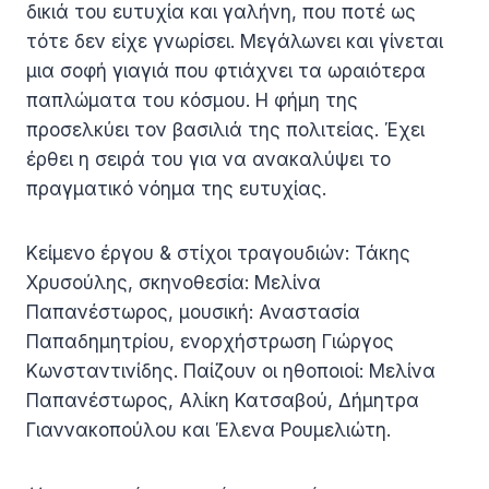
δικιά του ευτυχία και γαλήνη, που ποτέ ως
τότε δεν είχε γνωρίσει. Μεγάλωνει και γίνεται
μια σοφή γιαγιά που φτιάχνει τα ωραιότερα
παπλώματα του κόσμου. Η φήμη της
προσελκύει τον βασιλιά της πολιτείας. Έχει
έρθει η σειρά του για να ανακαλύψει το
πραγματικό νόημα της ευτυχίας.
Κείμενο έργου & στίχοι τραγουδιών: Τάκης
Χρυσούλης, σκηνοθεσία: Μελίνα
Παπανέστωρος, μουσική: Αναστασία
Παπαδημητρίου, ενορχήστρωση Γιώργος
Κωνσταντινίδης. Παίζουν οι ηθοποιοί: Μελίνα
Παπανέστωρος, Αλίκη Κατσαβού, Δήμητρα
Γιαννακοπούλου και Έλενα Ρουμελιώτη.