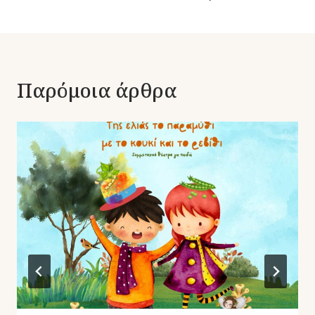
Παρόμοια άρθρα