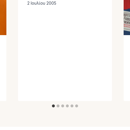
2 Ιουλίου 2005