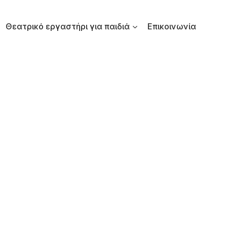
Θεατρικό εργαστήρι για παιδιά
Επικοινωνία