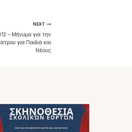
NEXT
12 – Μήνυμα για την
τρου για Παιδιά και
Νέους