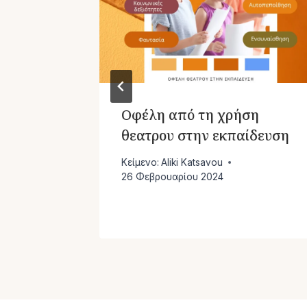
Οφέλη από τη χρήση
ια
θεατρου στην εκπαίδευση
Κείμενο:
Aliki Katsavou
26 Φεβρουαρίου 2024