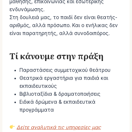
μάθησης, επικοινωνίας και εσωτερικής
ενδυνάμωσης.
Στη δουλειά μας, το παιδί δεν είναι θεατής-
αριθμός, αλλά πρόσωπο. Και ο ενήλικας δεν
είναι παρατηρητής, αλλά συνοδοιπόρος.
Τί κάνουμε στην πράξη
Παραστάσεις συμμετοχικού θεάτρου
Θεατρικά εργαστήρια για παιδιά και
εκπαιδευτικούς
Βιβλιοταξίδια & δραματοποιήσεις
Ειδικά δρώμενα & εκπαιδευτικά
προγράμματα
Δείτε αναλυτικά τις υπηρεσίες μας