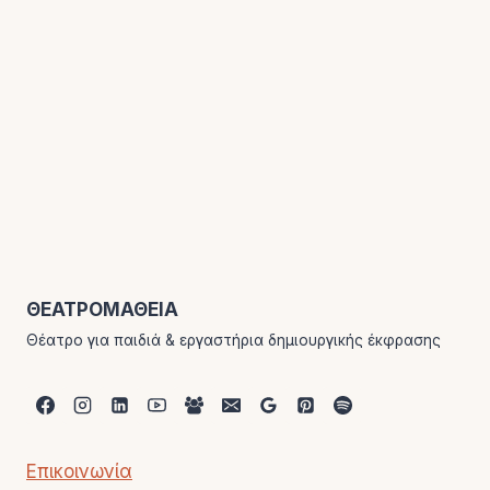
ΘΕΑΤΡΟΜΑΘΕΙΑ
Θέατρο για παιδιά & εργαστήρια δημιουργικής έκφρασης
Επικοινωνία