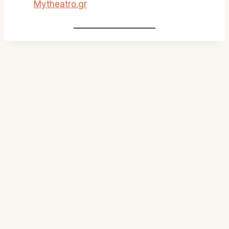
Mytheatro.gr