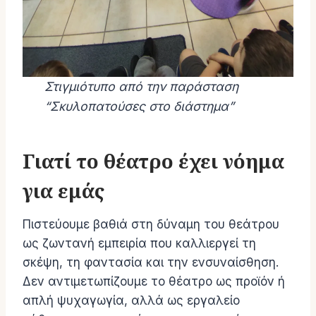
Στιγμιότυπο από την παράσταση
“Σκυλοπατούσες στο διάστημα”
Γιατί το θέατρο έχει νόημα
για εμάς
Πιστεύουμε βαθιά στη δύναμη του θεάτρου
ως ζωντανή εμπειρία που καλλιεργεί τη
σκέψη, τη φαντασία και την ενσυναίσθηση.
Δεν αντιμετωπίζουμε το θέατρο ως προϊόν ή
απλή ψυχαγωγία, αλλά ως εργαλείο