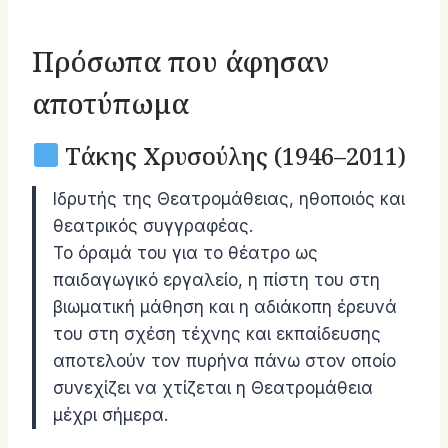
Πρόσωπα που άφησαν
αποτύπωμα
Τάκης Χρυσούλης (1946–2011)
Ιδρυτής της Θεατρομάθειας, ηθοποιός και
θεατρικός συγγραφέας.
Το όραμά του για το θέατρο ως
παιδαγωγικό εργαλείο, η πίστη του στη
βιωματική μάθηση και η αδιάκοπη έρευνά
του στη σχέση τέχνης και εκπαίδευσης
αποτελούν τον πυρήνα πάνω στον οποίο
συνεχίζει να χτίζεται η Θεατρομάθεια
μέχρι σήμερα.