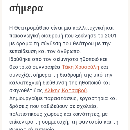
σήμερα
Η Θεατρομάθεια είναι μια καλλιτεχνική και
παιδαγωγική διαδρομή που ξεκίνησε το 2001
με όραμα τη σύνδεση του θεάτρου με την
εκπαίδευση και τον άνθρωπο.
Ιδρύθηκε από τον αείμνηστο ηθοποιό και
θεατρικό συγγραφέα
Τάκη Χρυσούλη
και
συνεχίζει σήμερα τη διαδρομή της υπό την
καλλιτεχνική διεύθυνση της ηθοποιού και
σκηνοθέτιδας
Αλίκης Κατσαβού
.
Δημιουργούμε παραστάσεις, εργαστήρια και
δράσεις που ταξιδεύουν σε σχολεία,
πολιτιστικούς χώρους και κοινότητες, με
επίκεντρο τη συμμετοχή, τη φαντασία και τη
βιωματική εμπειρία.