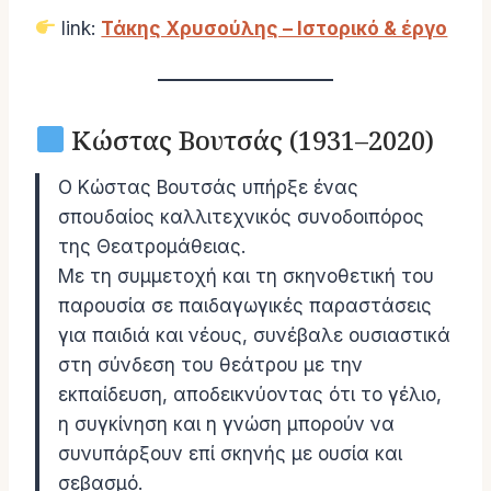
link:
Τάκης Χρυσούλης – Ιστορικό & έργο
Κώστας Βουτσάς (1931–2020)
Ο Κώστας Βουτσάς υπήρξε ένας
σπουδαίος καλλιτεχνικός συνοδοιπόρος
της Θεατρομάθειας.
Με τη συμμετοχή και τη σκηνοθετική του
παρουσία σε παιδαγωγικές παραστάσεις
για παιδιά και νέους, συνέβαλε ουσιαστικά
στη σύνδεση του θεάτρου με την
εκπαίδευση, αποδεικνύοντας ότι το γέλιο,
η συγκίνηση και η γνώση μπορούν να
συνυπάρξουν επί σκηνής με ουσία και
σεβασμό.