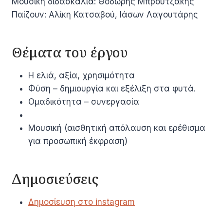
Μουσική διδασκαλία: Θοδωρής Μπρουτζάκης
Παίζουν: Αλίκη Κατσαβού, Ιάσων Λαγουτάρης
Θέματα του έργου
Η ελιά, αξία, χρησιμότητα
Φύση – δημιουργία και εξέλιξη στα φυτά.
Ομαδικότητα – συνεργασία
Μουσική (αισθητική απόλαυση και ερέθισμα
για προσωπική έκφραση)
Δημοσιεύσεις
Δημοσίευση στο instagram