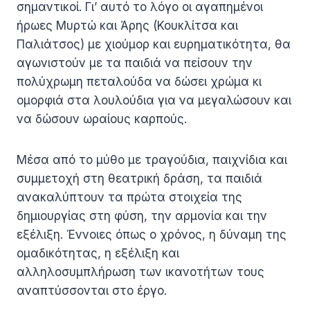
σημαντικοί. Γι’ αυτό το λόγο οι αγαπημένοι
ήρωες Μυρτώ και Άρης (Κουκλίτσα και
Παλιάτσος) με χιούμορ και ευρηματικότητα, θα
αγωνιστούν με τα παιδιά να πείσουν την
πολύχρωμη πεταλούδα να δώσει χρώμα κι
ομορφιά στα λουλούδια για να μεγαλώσουν και
να δώσουν ωραίους καρπούς.
Μέσα από το μύθο με τραγούδια, παιχνίδια και
συμμετοχή στη θεατρική δράση, τα παιδιά
ανακαλύπτουν τα πρώτα στοιχεία της
δημιουργίας στη φύση, την αρμονία και την
εξέλιξη. Έννοιες όπως ο χρόνος, η δύναμη της
ομαδικότητας, η εξέλιξη και
αλληλοσυμπλήρωση των ικανοτήτων τους
αναπτύσσονται στο έργο.