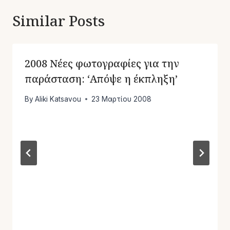
Similar Posts
2008 Νέες φωτογραφίες για την
παράσταση: ‘Απόψε η έκπληξη’
By
Aliki Katsavou
23 Μαρτίου 2008