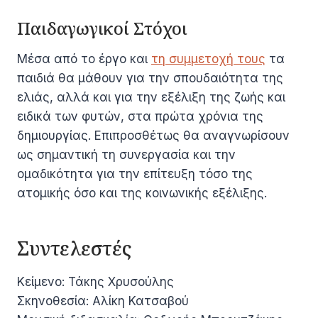
Παιδαγωγικοί Στόχοι
Μέσα από το έργο και
τη συμμετοχή τους
τα
παιδιά θα μάθουν για την σπουδαιότητα της
ελιάς, αλλά και για την εξέλιξη της ζωής και
ειδικά των φυτών, στα πρώτα χρόνια της
δημιουργίας. Επιπροσθέτως θα αναγνωρίσουν
ως σημαντική τη συνεργασία και την
ομαδικότητα για την επίτευξη τόσο της
ατομικής όσο και της κοινωνικής εξέλιξης.
Συντελεστές
Κείμενο: Τάκης Χρυσούλης
Σκηνοθεσία: Αλίκη Κατσαβού