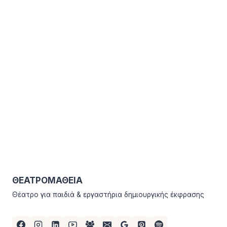
ΘΕΑΤΡΟΜΑΘΕΙΑ
Θέατρο για παιδιά & εργαστήρια δημιουργικής έκφρασης