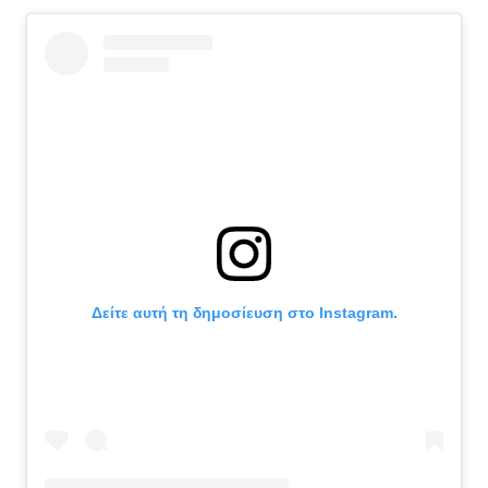
Δείτε αυτή τη δημοσίευση στο Instagram.