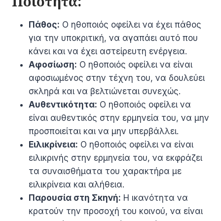
Ποιότητα:
Πάθος:
Ο ηθοποιός οφείλει να έχει πάθος
για την υποκριτική, να αγαπάει αυτό που
κάνει και να έχει αστείρευτη ενέργεια.
Αφοσίωση:
Ο ηθοποιός οφείλει να είναι
αφοσιωμένος στην τέχνη του, να δουλεύει
σκληρά και να βελτιώνεται συνεχώς.
Αυθεντικότητα:
Ο ηθοποιός οφείλει να
είναι αυθεντικός στην ερμηνεία του, να μην
προσποιείται και να μην υπερβάλλει.
Ειλικρίνεια:
Ο ηθοποιός οφείλει να είναι
ειλικρινής στην ερμηνεία του, να εκφράζει
τα συναισθήματα του χαρακτήρα με
ειλικρίνεια και αλήθεια.
Παρουσία στη Σκηνή:
Η ικανότητα να
κρατούν την προσοχή του κοινού, να είναι