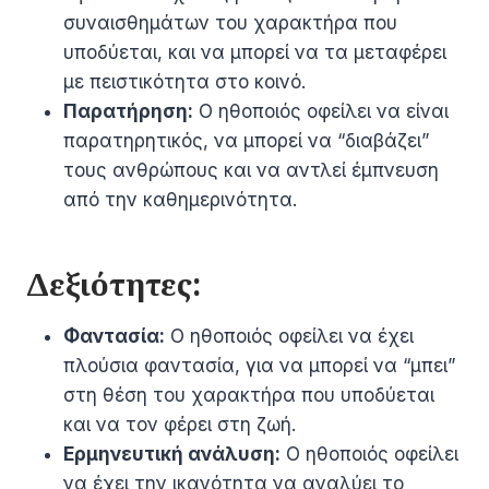
συναισθημάτων του χαρακτήρα που
υποδύεται, και να μπορεί να τα μεταφέρει
με πειστικότητα στο κοινό.
Παρατήρηση:
Ο ηθοποιός οφείλει να είναι
παρατηρητικός, να μπορεί να “διαβάζει”
τους ανθρώπους και να αντλεί έμπνευση
από την καθημερινότητα.
Δεξιότητες:
Φαντασία:
Ο ηθοποιός οφείλει να έχει
πλούσια φαντασία, για να μπορεί να “μπει”
στη θέση του χαρακτήρα που υποδύεται
και να τον φέρει στη ζωή.
Ερμηνευτική ανάλυση:
Ο ηθοποιός οφείλει
να έχει την ικανότητα να αναλύει το