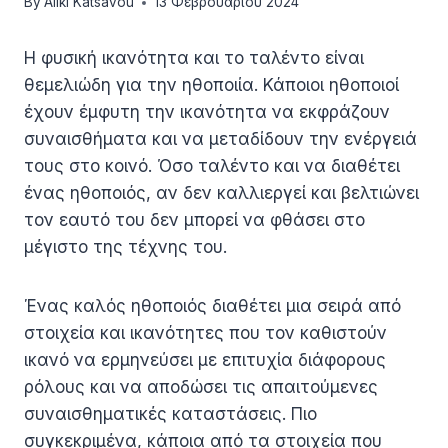
By
Aliki Katsavou
13 Φεβρουαρίου 2024
Η φυσική ικανότητα και το ταλέντο είναι
θεμελιώδη για την ηθοποιία. Κάποιοι ηθοποιοί
έχουν έμφυτη την ικανότητα να εκφράζουν
συναισθήματα και να μεταδίδουν την ενέργειά
τους στο κοινό. Όσο ταλέντο και να διαθέτει
ένας ηθοποιός, αν δεν καλλιεργεί και βελτιώνει
τον εαυτό του δεν μπορεί να φθάσει στο
μέγιστο της τέχνης του.
Ένας καλός ηθοποιός διαθέτει μια σειρά από
στοιχεία και ικανότητες που τον καθιστούν
ικανό να ερμηνεύσει με επιτυχία διάφορους
ρόλους και να αποδώσει τις απαιτούμενες
συναισθηματικές καταστάσεις. Πιο
συγκεκριμένα, κάποια από τα στοιχεία που