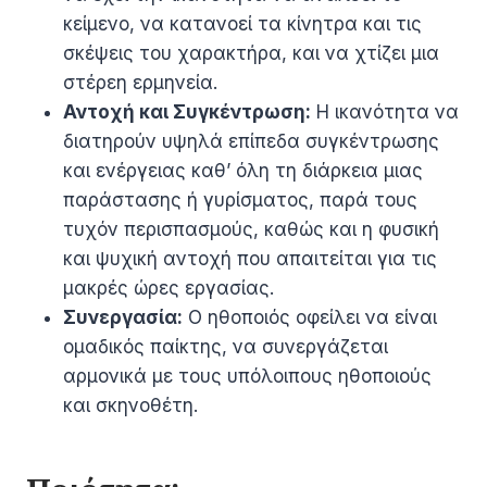
κείμενο, να κατανοεί τα κίνητρα και τις
σκέψεις του χαρακτήρα, και να χτίζει μια
στέρεη ερμηνεία.
Αντοχή και Συγκέντρωση:
Η ικανότητα να
διατηρούν υψηλά επίπεδα συγκέντρωσης
και ενέργειας καθ’ όλη τη διάρκεια μιας
παράστασης ή γυρίσματος, παρά τους
τυχόν περισπασμούς, καθώς και η φυσική
και ψυχική αντοχή που απαιτείται για τις
μακρές ώρες εργασίας.
Συνεργασία:
Ο ηθοποιός οφείλει να είναι
ομαδικός παίκτης, να συνεργάζεται
αρμονικά με τους υπόλοιπους ηθοποιούς
και σκηνοθέτη.