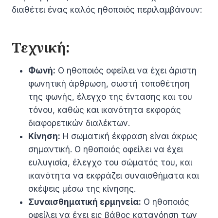
διαθέτει ένας καλός ηθοποιός περιλαμβάνουν:
Τεχνική:
Φωνή:
Ο ηθοποιός οφείλει να έχει άριστη
φωνητική άρθρωση, σωστή τοποθέτηση
της φωνής, έλεγχο της έντασης και του
τόνου, καθώς και ικανότητα εκφοράς
διαφορετικών διαλέκτων.
Κίνηση:
Η σωματική έκφραση είναι άκρως
σημαντική. Ο ηθοποιός οφείλει να έχει
ευλυγισία, έλεγχο του σώματός του, και
ικανότητα να εκφράζει συναισθήματα και
σκέψεις μέσω της κίνησης.
Συναισθηματική ερμηνεία:
Ο ηθοποιός
οφείλει να έχει εις βάθος κατανόηση των