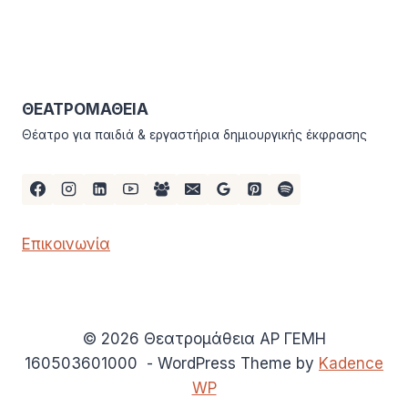
ΘΕΑΤΡΟΜΑΘΕΙΑ
Θέατρο για παιδιά & εργαστήρια δημιουργικής έκφρασης
Επικοινωνία
© 2026 Θεατρομάθεια ΑΡ ΓΕΜΗ
160503601000 - WordPress Theme by
Kadence
WP