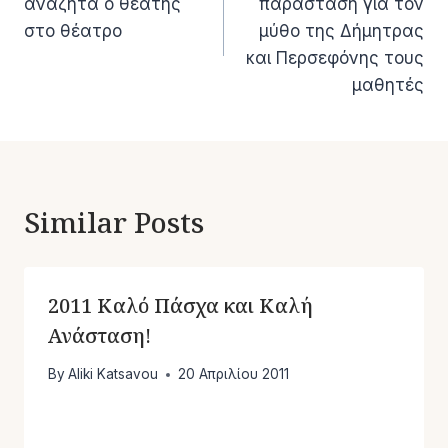
αναζητά ο θεατής
παράσταση για τον
στο θέατρο
μύθο της Δήμητρας
και Περσεφόνης τους
μαθητές
Similar Posts
2011 Καλό Πάσχα και Καλή
Ανάσταση!
By
Aliki Katsavou
20 Απριλίου 2011