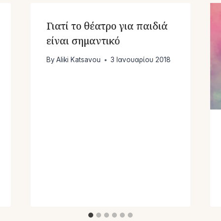
Γιατί το θέατρο για παιδιά
είναι σημαντικό
By
Aliki Katsavou
3 Ιανουαρίου 2018