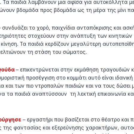
. Τα παιδιά λαμβάνουν μια αφίσα για αυτοκόλλητα με
ώνουν βδομάδα προς βδομάδα ως τη μέρα της μίνι π
– συνδυάζει το χορό, παιχνίδια ανταπόκρισης και ασκ
τηριότητες στοχεύουν στην ανάπτυξη των κινητικών 
κίνηση. Τα παιδιά κερδίζουν μεγαλύτερη αυτοπεποίθ
βελτιώνουν τη στάση του σώματος.
αγούδα
– επικεντρώνεται στην εκμάθηση τραγουδιών κ
μοριστική προσέγγιση στο κομμάτι αυτό είναι ιδανική
 και των πιο ντροπαλών παιδιών και να τους δώσει μ
α τα παιδιά αναπτύσσουν τη λεκτική επικοινωνία κα
ούργησε
– εργαστήρι που βασίζεται στο θέατρο και 
ς της φαντασίας και εξερεύνησης χαρακτήρων, αυτο