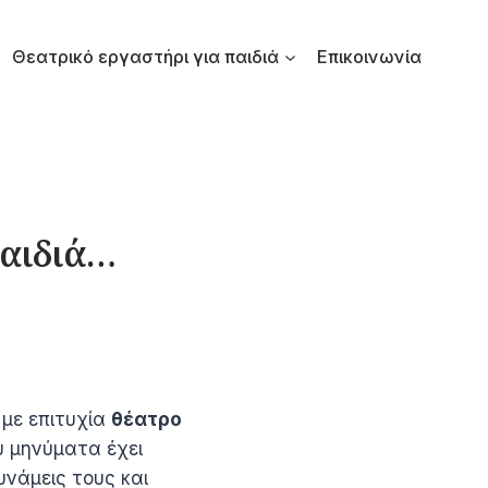
Θεατρικό εργαστήρι για παιδιά
Επικοινωνία
παιδιά…
 με επιτυχία
θέατρο
υ μηνύματα έχει
υνάμεις τους και