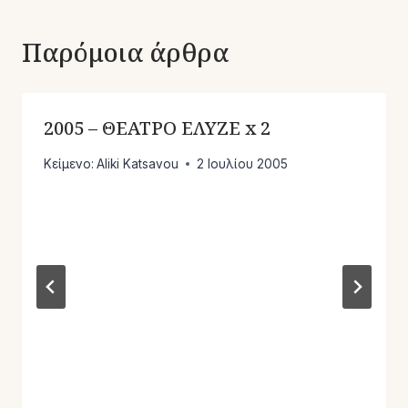
Παρόμοια άρθρα
2005 – ΘΕΑΤΡΟ ΕΛΥΖΕ x 2
Κείμενο:
Aliki Katsavou
2 Ιουλίου 2005