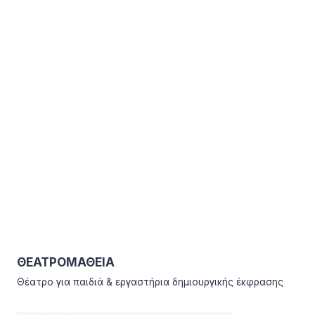
ΘΕΑΤΡΟΜΑΘΕΙΑ
Θέατρο για παιδιά & εργαστήρια δημιουργικής έκφρασης