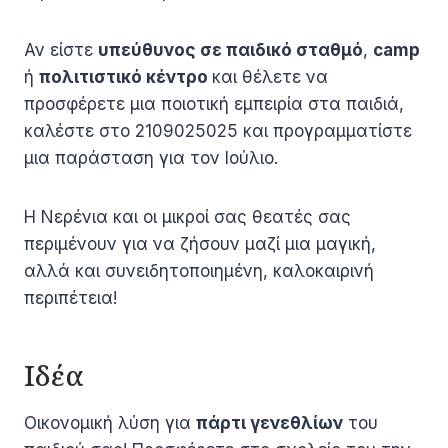
Αν είστε
υπεύθυνος σε παιδικό σταθμό
,
camp
ή
πολιτιστικό κέντρο
και θέλετε να
προσφέρετε μια ποιοτική εμπειρία στα παιδιά,
καλέστε στο 2109025025 και προγραμματίστε
μια παράσταση για τον Ιούλιο.
Η Νερένια και οι μικροί σας θεατές σας
περιμένουν για να ζήσουν μαζί μια μαγική,
αλλά και συνειδητοποιημένη, καλοκαιρινή
περιπέτεια!
Ιδέα
Οικονομική λύση για
πάρτι γενεθλίων
του