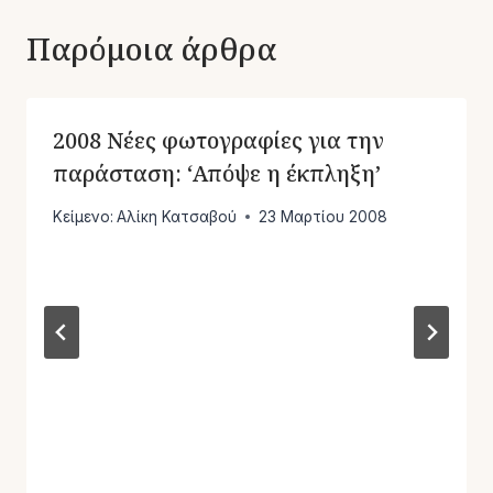
Παρόμοια άρθρα
2008 Νέες φωτογραφίες για την
παράσταση: ‘Απόψε η έκπληξη’
Κείμενο:
Αλίκη Κατσαβού
23 Μαρτίου 2008