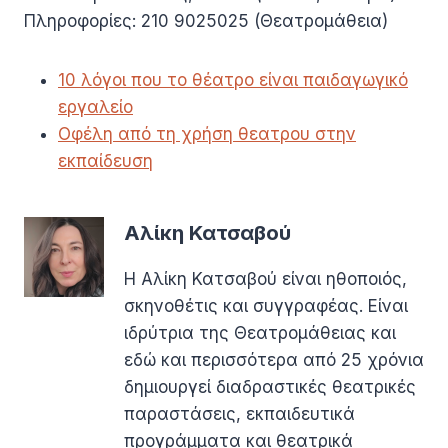
Πληροφορίες: 210 9025025 (Θεατρομάθεια)
10 λόγοι που το θέατρο είναι παιδαγωγικό
εργαλείο
Οφέλη από τη χρήση θεατρου στην
εκπαίδευση
Αλίκη Κατσαβού
Η Αλίκη Κατσαβού είναι ηθοποιός,
σκηνοθέτις και συγγραφέας. Είναι
ιδρύτρια της Θεατρομάθειας και
εδώ και περισσότερα από 25 χρόνια
δημιουργεί διαδραστικές θεατρικές
παραστάσεις, εκπαιδευτικά
προγράμματα και θεατρικά