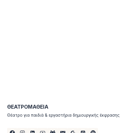
ΘΕΑΤΡΟΜΑΘΕΙΑ
Θέατρο για παιδιά & εργαστήρια δημιουργικής έκφρασης