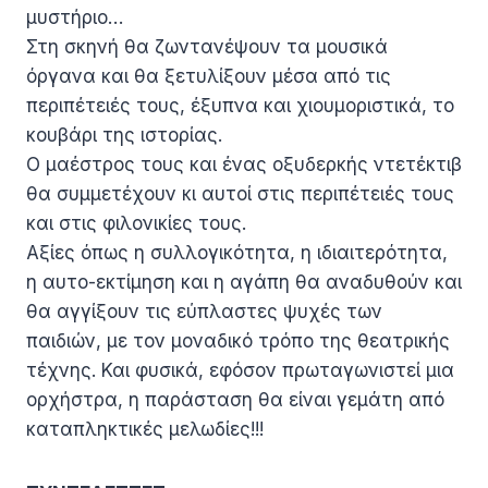
μυστήριο…
Στη σκηνή θα ζωντανέψουν τα μουσικά
όργανα και θα ξετυλίξουν μέσα από τις
περιπέτειές τους, έξυπνα και χιουμοριστικά, το
κουβάρι της ιστορίας.
Ο μαέστρος τους και ένας οξυδερκής ντετέκτιβ
θα συμμετέχουν κι αυτοί στις περιπέτειές τους
και στις φιλονικίες τους.
Αξίες όπως η συλλογικότητα, η ιδιαιτερότητα,
η αυτο-εκτίμηση και η αγάπη θα αναδυθούν και
θα αγγίξουν τις εύπλαστες ψυχές των
παιδιών, με τον μοναδικό τρόπο της θεατρικής
τέχνης. Και φυσικά, εφόσον πρωταγωνιστεί μια
ορχήστρα, η παράσταση θα είναι γεμάτη από
καταπληκτικές μελωδίες!!!