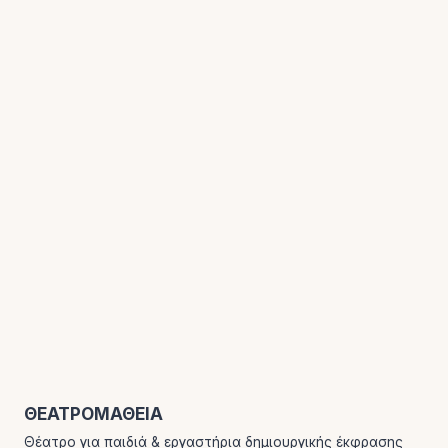
ΘΕΑΤΡΟΜΑΘΕΙΑ
Θέατρο για παιδιά & εργαστήρια δημιουργικής έκφρασης