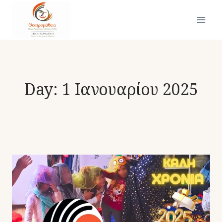
Skip
to
content
Day: 1 Ιανουαρίου 2025